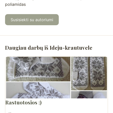
poliamidas
Susisiekti su autoriumi
Daugiau darbų iš Ideju-krautuvele
Rastuotosios :)