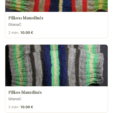
Pilkos1 blauzdinės
GitanaC
2 mėn.
10.00 €
Pilkos blauzdinės
GitanaC
2 mėn.
10.00 €